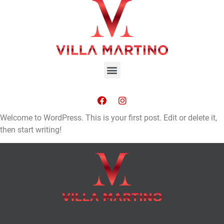
Welcome to WordPress. This is your first post. Edit or delete it,
then start writing!